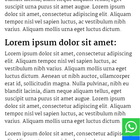
suscipit urna purus sit amet augue. Lorem ipsum
dolor sit amet, consectetur adipiscing elit. Aliquam
tempor nisl vel sapien luctus, ac vestibulum nibh
varius. Aliquam mollis urna eget luctus dictum.
Lorem ipsum dolor sit amet:
Lorem ipsum dolor sit amet, consectetur adipiscing
elit. Aliquam tempor nisl vel sapien luctus, ac
vestibulum nibh varius. Aliquam mollis urna eget
luctus dictum. Aenean ut nibh auctor, ullamcorper
erat id, sollicitudin magna. Nulla pulvinar, nibh eu
blandit lacinia, diam neque aliquam tellus, eget
suscipit urna purus sit amet augue. Lorem ipsum
dolor sit amet, consectetur adipiscing elit. Aliquam
tempor nisl vel sapien luctus, ac vestibulum nibh
varius. Aliquam mollis urna eget luctus dictum.
Lorem ipsum dolor sit amet, consectetur adipiscing