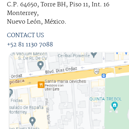
C.P. 64650, Torre BH, Piso 11, Int. 16
Monterrey,
Nuevo León, México.
CONTACT US
+52 81 1130 7088