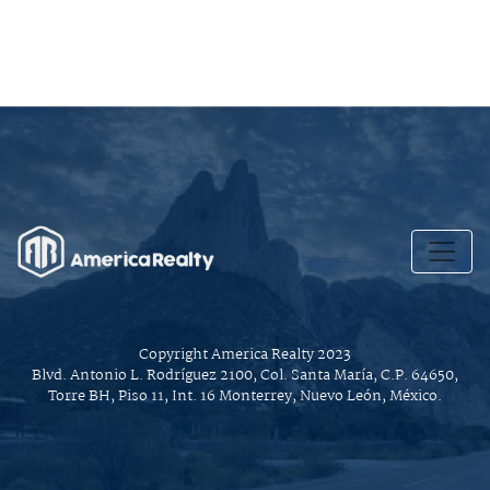
Copyright America Realty 2023
Blvd. Antonio L. Rodríguez 2100, Col. Santa María, C.P. 64650,
Torre BH, Piso 11, Int. 16 Monterrey, Nuevo León, México.