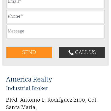
CALL US
America Realty
Industrial Broker
Blvd. Antonio L. Rodríguez 2100, Col.
Santa María,