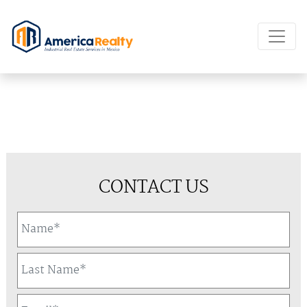
CONTACT US